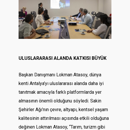
ULUSLARARASI ALANDA KATKISI BÜYÜK
Başkan Danışmanı Lokman Atasoy, dünya
kenti Antalya’yı uluslararası alanda daha iyi
tanıtmak amacıyla farklı platformlarda yer
almasının önemli olduğunu söyledi. Sakin
Şehirler Ağı’nın çevre, altyapı, kentsel yaşam
kalitesinin attırılması açısında etkili olduğuna
değinen Lokman Atasoy, “Tarım, turizm gibi