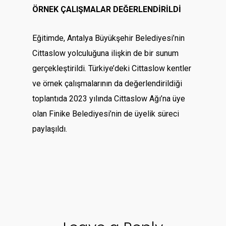
ÖRNEK ÇALIŞMALAR DEĞERLENDİRİLDİ
Eğitimde, Antalya Büyükşehir Belediyesi’nin
Cittaslow yolculuğuna ilişkin de bir sunum
gerçekleştirildi. Türkiye’deki Cittaslow kentler
ve örnek çalışmalarının da değerlendirildiği
toplantıda 2023 yılında Cittaslow Ağı’na üye
olan Finike Belediyesi’nin de üyelik süreci
paylaşıldı.