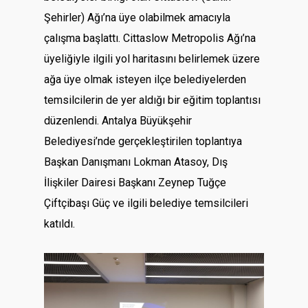
Şehirler) Ağı’na üye olabilmek amacıyla
çalışma başlattı. Cittaslow Metropolis Ağı’na
üyeliğiyle ilgili yol haritasını belirlemek üzere
ağa üye olmak isteyen ilçe belediyelerden
temsilcilerin de yer aldığı bir eğitim toplantısı
düzenlendi. Antalya Büyükşehir
Belediyesi’nde gerçekleştirilen toplantıya
Başkan Danışmanı Lokman Atasoy, Dış
İlişkiler Dairesi Başkanı Zeynep Tuğçe
Çiftçibaşı Güç ve ilgili belediye temsilcileri
katıldı.