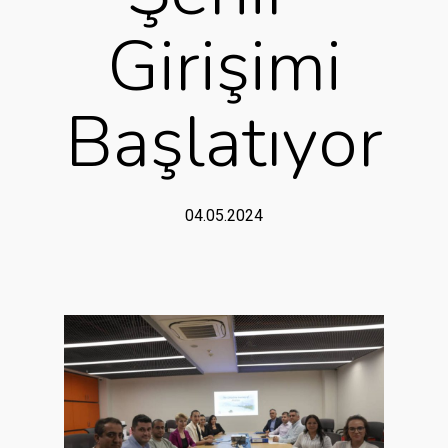
Girişimi
Başlatıyor
04.05.2024