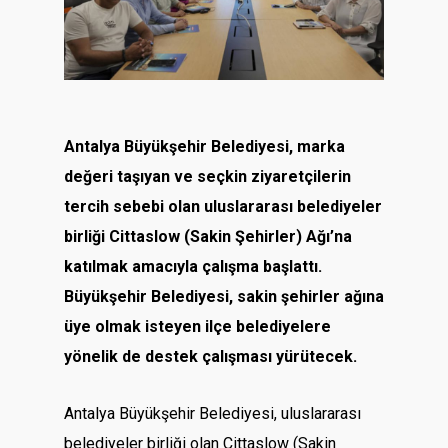
Antalya Büyükşehir Belediyesi, marka
değeri taşıyan ve seçkin ziyaretçilerin
tercih sebebi olan uluslararası belediyeler
birliği Cittaslow (Sakin Şehirler) Ağı’na
katılmak amacıyla çalışma başlattı.
Büyükşehir Belediyesi, sakin şehirler ağına
üye olmak isteyen ilçe belediyelere
yönelik de destek çalışması yürütecek.
Antalya Büyükşehir Belediyesi, uluslararası
belediyeler birliği olan Cittaslow (Sakin