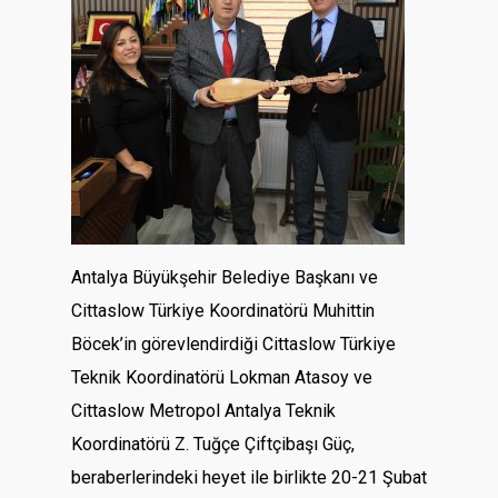
Antalya Büyükşehir Belediye Başkanı ve
Cittaslow Türkiye Koordinatörü Muhittin
Böcek’in görevlendirdiği Cittaslow Türkiye
Teknik Koordinatörü Lokman Atasoy ve
Cittaslow Metropol Antalya Teknik
Koordinatörü Z. Tuğçe Çiftçibaşı Güç,
beraberlerindeki heyet ile birlikte 20-21 Şubat