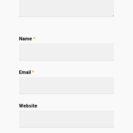
Name
*
Email
*
Website