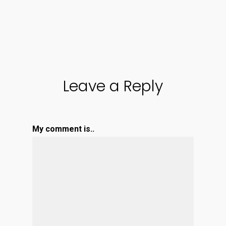
Leave a Reply
My comment is..