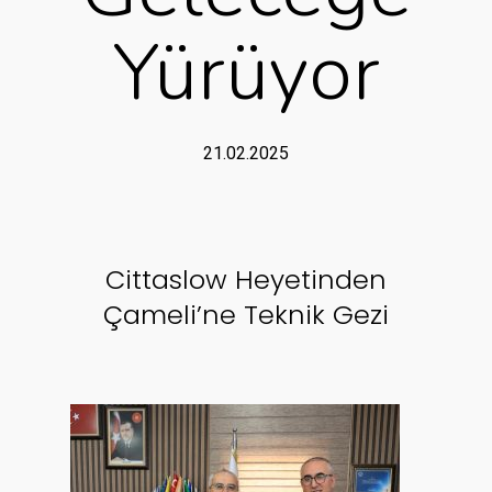
Yürüyor
21.02.2025
Cittaslow Heyetinden
Çameli’ne Teknik Gezi