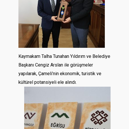
Kaymakam Talha Tunahan Yıldırım ve Belediye
Başkanı Cengiz Arslan ile görüşmeler
yapılarak, Çameli’nin ekonomik, turistik ve
kültürel potansiyeli ele alındı.