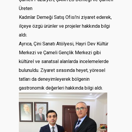
Üreten
Kadınlar Derneği Satış Ofisi’ni ziyaret ederek,
ilçeye özgü ürünler ve projeler hakkında bilgi
aldı.
Ayrıca, Çini Sanatı Atölyesi, Hayri Dev Kültür
Merkezi ve Çameli Gençlik Merkezi gibi
kültürel ve sanatsal alanlarda incelemelerde
bulunuldu. Ziyaret sırasında heyet, yöresel
tatları da deneyimleyerek bölgenin
gastronomik değerleri hakkında bilgi aldı.