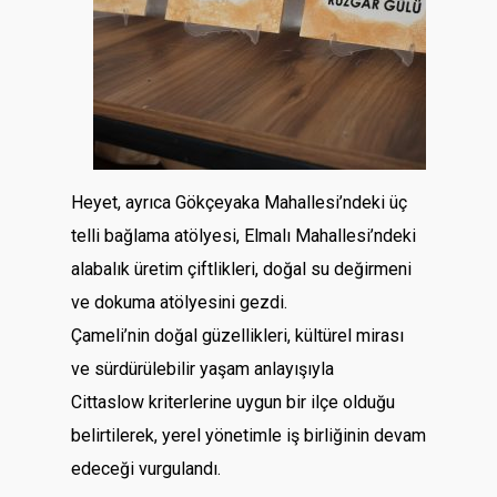
Heyet, ayrıca Gökçeyaka Mahallesi’ndeki üç
telli bağlama atölyesi, Elmalı Mahallesi’ndeki
alabalık üretim çiftlikleri, doğal su değirmeni
ve dokuma atölyesini gezdi.
Çameli’nin doğal güzellikleri, kültürel mirası
ve sürdürülebilir yaşam anlayışıyla
Cittaslow kriterlerine uygun bir ilçe olduğu
belirtilerek, yerel yönetimle iş birliğinin devam
edeceği vurgulandı.