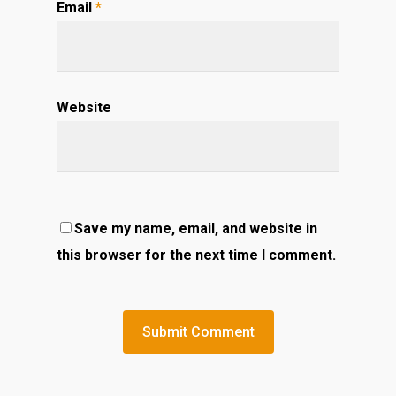
Email
*
Website
Save my name, email, and website in
this browser for the next time I comment.