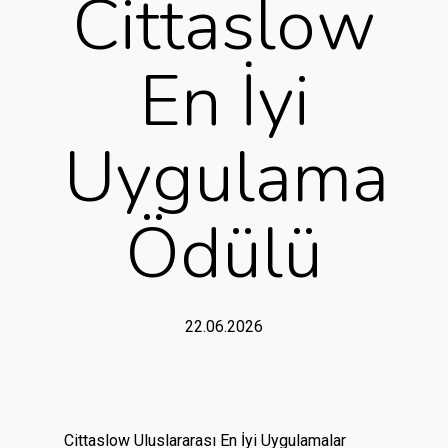
Cittaslow
En İyi
Uygulama
Ödülü
22.06.2026
Cittaslow Uluslararası En İyi Uygulamalar