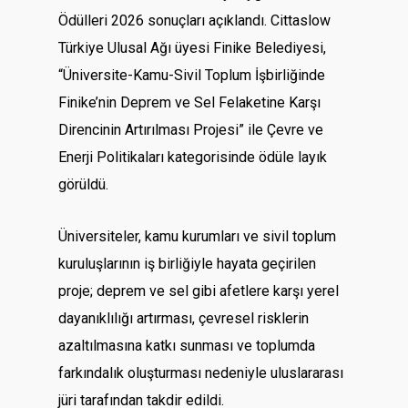
Ödülleri 2026 sonuçları açıklandı. Cittaslow
Türkiye Ulusal Ağı üyesi Finike Belediyesi,
“Üniversite-Kamu-Sivil Toplum İşbirliğinde
Finike’nin Deprem ve Sel Felaketine Karşı
Direncinin Artırılması Projesi” ile Çevre ve
Enerji Politikaları kategorisinde ödüle layık
görüldü.
Üniversiteler, kamu kurumları ve sivil toplum
kuruluşlarının iş birliğiyle hayata geçirilen
proje; deprem ve sel gibi afetlere karşı yerel
dayanıklılığı artırması, çevresel risklerin
azaltılmasına katkı sunması ve toplumda
farkındalık oluşturması nedeniyle uluslararası
jüri tarafından takdir edildi.