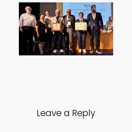
Leave a Reply