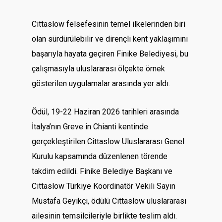
Cittaslow felsefesinin temel ilkelerinden biri
olan sürdürülebilir ve dirençli kent yaklaşımını
başarıyla hayata geçiren Finike Belediyesi, bu
çalışmasıyla uluslararası ölçekte örnek
gösterilen uygulamalar arasında yer aldı.
Ödül, 19-22 Haziran 2026 tarihleri arasında
İtalya’nın Greve in Chianti kentinde
gerçekleştirilen Cittaslow Uluslararası Genel
Kurulu kapsamında düzenlenen törende
takdim edildi. Finike Belediye Başkanı ve
Cittaslow Türkiye Koordinatör Vekili Sayın
Mustafa Geyikçi, ödülü Cittaslow uluslararası
ailesinin temsilcileriyle birlikte teslim aldı.