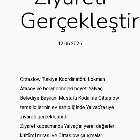
Gerçekleştir
12.06.2026
Cittaslow Türkiye Koordinatörü Lokman
Atasoy ve beraberindeki heyet, Yalvaç
Belediye Başkanı
Mustafa Kodal
ile Cittaslow
temsilcilerinin ev sahipliğinde Yalvaç’ta üye
ziyareti gerçekleştirdi.
Ziyaret kapsamında Yalvaç’ın yerel değerleri,
kültürel mirası ve Cittaslow çalışmaları