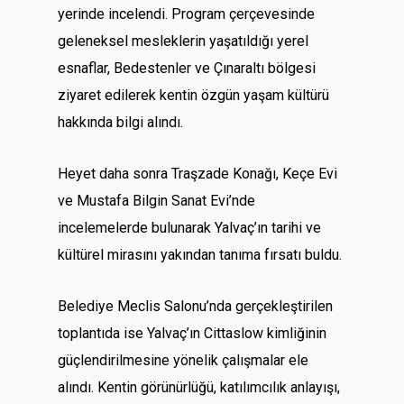
yerinde incelendi. Program çerçevesinde
geleneksel mesleklerin yaşatıldığı yerel
esnaflar, Bedestenler ve Çınaraltı bölgesi
ziyaret edilerek kentin özgün yaşam kültürü
hakkında bilgi alındı.
Heyet daha sonra Traşzade Konağı, Keçe Evi
ve Mustafa Bilgin Sanat Evi’nde
incelemelerde bulunarak Yalvaç’ın tarihi ve
kültürel mirasını yakından tanıma fırsatı buldu.
Belediye Meclis Salonu’nda gerçekleştirilen
toplantıda ise Yalvaç’ın Cittaslow kimliğinin
güçlendirilmesine yönelik çalışmalar ele
alındı. Kentin görünürlüğü, katılımcılık anlayışı,