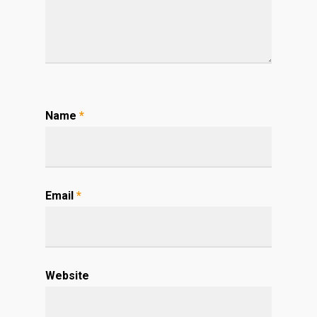
Name
*
Email
*
Website