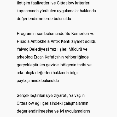
iletişim faaliyetleri ve Cittaslow kriterleri
kapsamında yürütülen uygulamalar hakkında
değerlendirmelerde bulunuldu.
Programın son bölümünde Su Kemerleri ve
Pisidia Antiokheia Antik Kenti
ziyaret edildi.
Yalvaç Belediyesi Yazı İşleri Müdürü ve
arkeolog Ercan Kafafçı’nın rehberliğinde
gerçekleştirilen gezide, bölgenin tarihi ve
arkeolojik değerleri hakkında bilgi
paylaşımında bulunuldu.
Gerçekleştirilen üye ziyareti, Yalvaç’ın
Cittaslow ağı içerisindeki çalışmalarının
değerlendirilmesine ve iyi uygulamaların