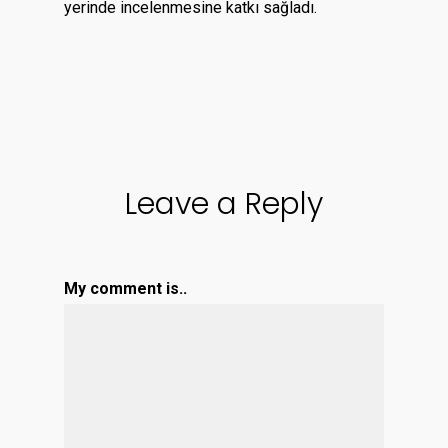
yerinde incelenmesine katkı sağladı.
Leave a Reply
My comment is..