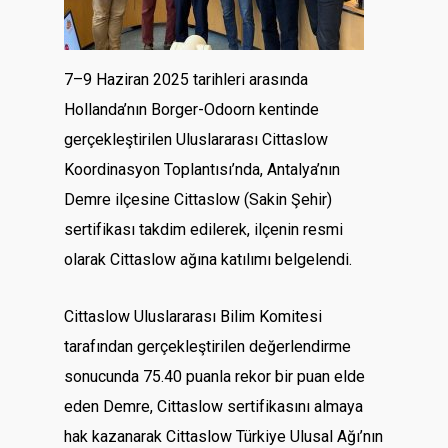
7–9 Haziran 2025 tarihleri arasında
Hollanda’nın Borger-Odoorn kentinde
gerçekleştirilen Uluslararası Cittaslow
Koordinasyon Toplantısı’nda, Antalya’nın
Demre ilçesine Cittaslow (Sakin Şehir)
sertifikası takdim edilerek, ilçenin resmi
olarak Cittaslow ağına katılımı belgelendi.
Cittaslow Uluslararası Bilim Komitesi
tarafından gerçekleştirilen değerlendirme
sonucunda 75.40 puanla rekor bir puan elde
eden Demre, Cittaslow sertifikasını almaya
hak kazanarak Cittaslow Türkiye Ulusal Ağı’nın