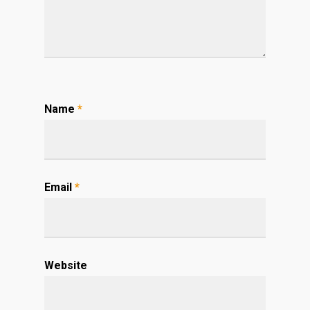
Name
*
Email
*
Website