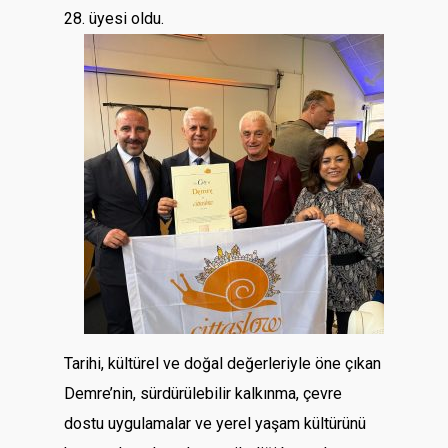
28. üyesi oldu.
Tarihi, kültürel ve doğal değerleriyle öne çıkan
Demre’nin, sürdürülebilir kalkınma, çevre
dostu uygulamalar ve yerel yaşam kültürünü