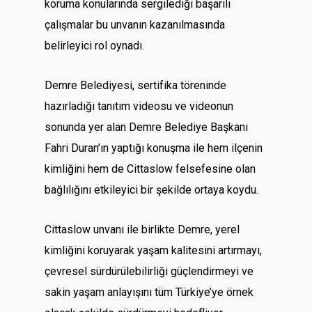
koruma konularında sergilediği başarılı
çalışmalar bu unvanın kazanılmasında
belirleyici rol oynadı.
Demre Belediyesi, sertifika töreninde
hazırladığı tanıtım videosu ve videonun
sonunda yer alan Demre Belediye Başkanı
Fahri Duran’ın yaptığı konuşma ile hem ilçenin
kimliğini hem de Cittaslow felsefesine olan
bağlılığını etkileyici bir şekilde ortaya koydu.
Cittaslow unvanı ile birlikte Demre, yerel
kimliğini koruyarak yaşam kalitesini artırmayı,
çevresel sürdürülebilirliği güçlendirmeyi ve
sakin yaşam anlayışını tüm Türkiye’ye örnek