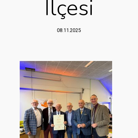
İlçesi
08.11.2025