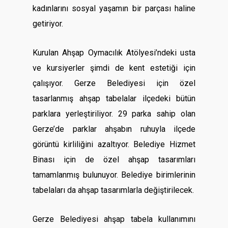
kadınlarını sosyal yaşamın bir parçası haline
getiriyor.
Kurulan Ahşap Oymacılık Atölyesi’ndeki usta
ve kursiyerler şimdi de kent estetiği için
çalışıyor. Gerze Belediyesi için özel
tasarlanmış ahşap tabelalar ilçedeki bütün
parklara yerleştiriliyor. 29 parka sahip olan
Gerze’de parklar ahşabın ruhuyla ilçede
görüntü kirliliğini azaltıyor. Belediye Hizmet
Binası için de özel ahşap tasarımları
tamamlanmış bulunuyor. Belediye birimlerinin
tabelaları da ahşap tasarımlarla değiştirilecek.
Gerze Belediyesi ahşap tabela kullanımını