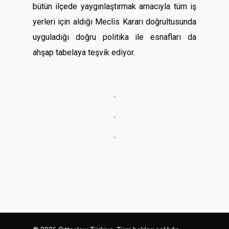
bütün ilçede yaygınlaştırmak amacıyla tüm iş
yerleri için aldığı Meclis Kararı doğrultusunda
uyguladığı doğru politika ile esnafları da
ahşap tabelaya teşvik ediyor.