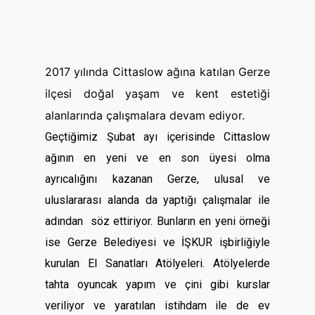
2017 yılında Cittaslow ağına katılan Gerze
ilçesi doğal yaşam ve kent estetiği
alanlarında çalışmalara devam ediyor.
Geçtiğimiz Şubat ayı içerisinde Cittaslow
ağının en yeni ve en son üyesi olma
ayrıcalığını kazanan Gerze, ulusal ve
uluslararası alanda da yaptığı çalışmalar ile
adından söz ettiriyor. Bunların en yeni örneği
ise Gerze Belediyesi ve İŞKUR işbirliğiyle
kurulan El Sanatları Atölyeleri. Atölyelerde
tahta oyuncak yapım ve çini gibi kurslar
veriliyor ve yaratılan istihdam ile de ev