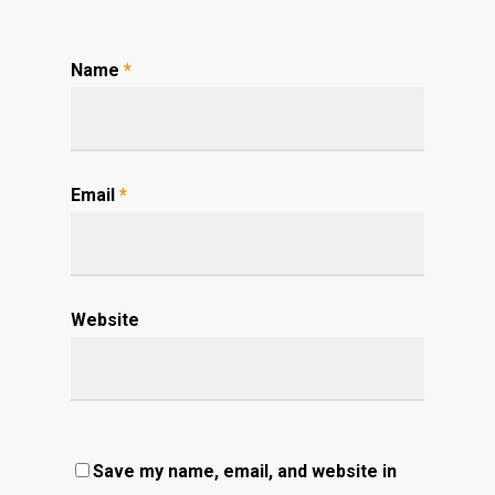
Name
*
Email
*
Website
Save my name, email, and website in