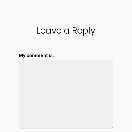
Leave a Reply
My comment is..