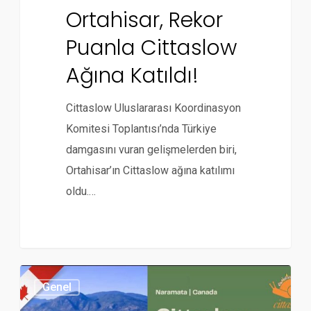
Ortahisar, Rekor
Puanla Cittaslow
Ağına Katıldı!
Cittaslow Uluslararası Koordinasyon
Komitesi Toplantısı’nda Türkiye
damgasını vuran gelişmelerden biri,
Ortahisar’ın Cittaslow ağına katılımı
oldu.…
Genel