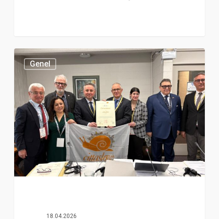
Genel
18.04.2026