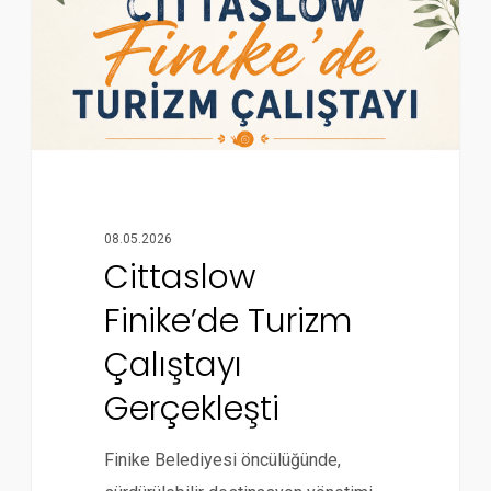
08.05.2026
Cittaslow
Finike’de Turizm
Çalıştayı
Gerçekleşti
Finike Belediyesi öncülüğünde,