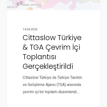
14.04.2026
Cittaslow Türkiye
& TGA Çevrim İçi
Toplantısı
Gerçekleştirildi
Cittaslow Türkiye ile Türkiye Tanıtım
ve Geliştirme Ajansı (TGA) arasında
çevrim içi bir toplantı düzenlendi.…