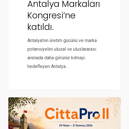
Antalya Markaları
Kongresi’ne
katıldı.
Antalya’nın üretim gücünü ve marka
potansiyelini ulusal ve uluslararası
arenada daha görünür kılmayı
hedefleyen Antalya…
Genel